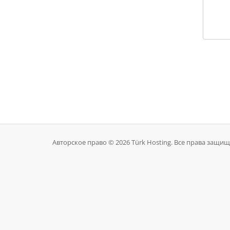
Авторское право © 2026 Türk Hosting. Все права защи