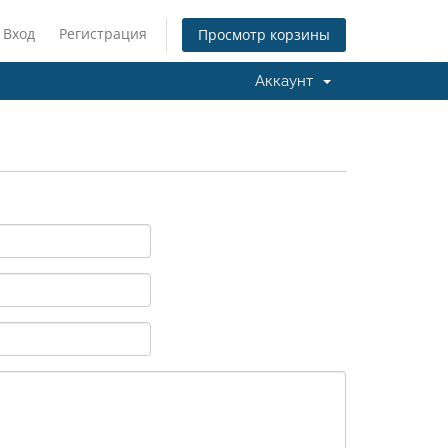
Вход
Регистрация
Просмотр корзины
Аккаунт