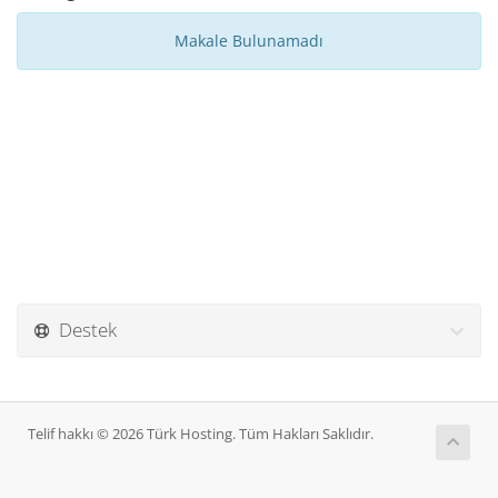
Makale Bulunamadı
Destek
Telif hakkı © 2026 Türk Hosting. Tüm Hakları Saklıdır.