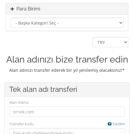
Para Birimi
Alan adınızı bize transfer edin
Alan adınızı transfer ederek bir yıl yenilemiş olacaksınız!*
Tek alan adı transferi
Alan Adınız
Transfer kodu
Yardım