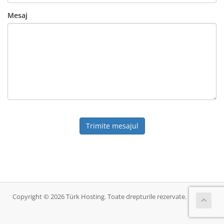
Mesaj
Trimite mesajul
Copyright © 2026 Türk Hosting. Toate drepturile rezervate.