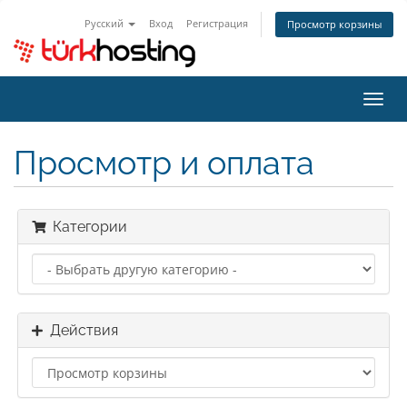
Русский
Вход
Регистрация
Просмотр корзины
Пере
нави
Просмотр и оплата
Категории
Действия