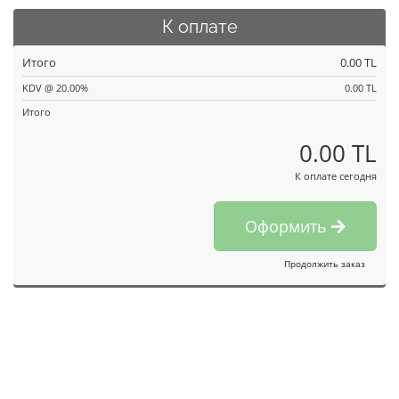
К оплате
Итого
0.00 TL
KDV @ 20.00%
0.00 TL
Итого
0.00 TL
К оплате сегодня
Оформить
Продолжить заказ