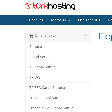
Главная
Магазин
Объявления
Ба
Пе
Категории
Sunucu
Cloud Server
TR Sanal Sunucu
TR VPS
TR SSD Sanal Sunucu
Fransa Sanal Sunucu
Fransa NVME Sanal Sunucu