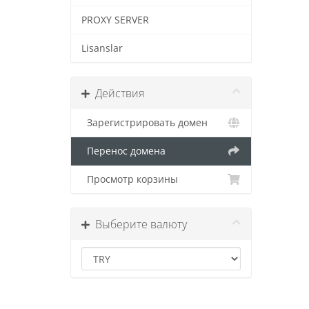
PROXY SERVER
Lisanslar
Действия
Зарегистрировать домен
Перенос домена
Просмотр корзины
Выберите валюту