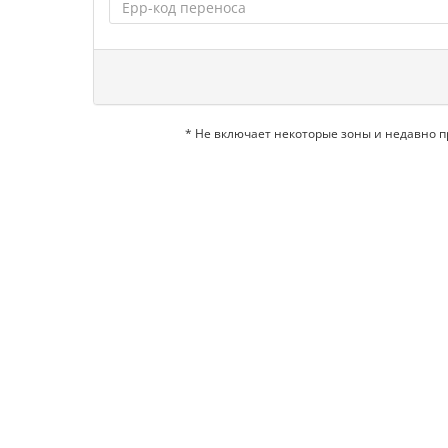
* Не включает некоторые зоны и недавно 