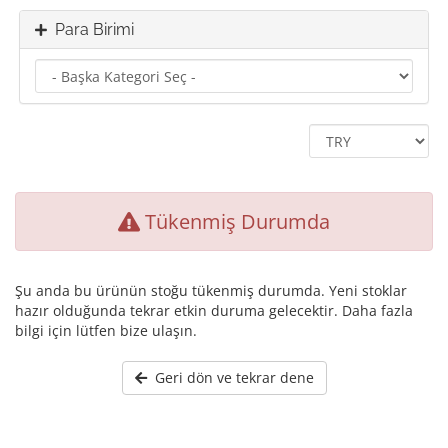
Para Birimi
Tükenmiş Durumda
Şu anda bu ürünün stoğu tükenmiş durumda. Yeni stoklar
hazır olduğunda tekrar etkin duruma gelecektir. Daha fazla
bilgi için lütfen bize ulaşın.
Geri dön ve tekrar dene